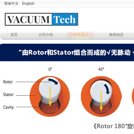
简体中文
English
首页
公司介绍
产品展示
新闻动态