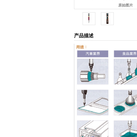
原始图片
产品描述